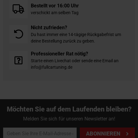
Bestellt vor 16:00 Uhr
verschickt am selben Tag
Nicht zufrieden?
Du hast immer eine 14-tägige Rückgabefrist um
deine Bestellung zurück zu geben.
Professioneller Rat nötig?
Starte einen Livechat oder sende eine Email an
info@fullcartuning.de
Möchten Sie auf dem Laufenden bleiben?
Melden Sie sich für unseren Newsletter an!
ABONNIEREN