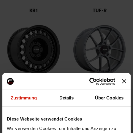
KB1
TUF-R
STL
LTN
Zustimmung
Details
Über Cookies
Diese Webseite verwendet Cookies
Wir verwenden Cookies, um Inhalte und Anzeigen zu