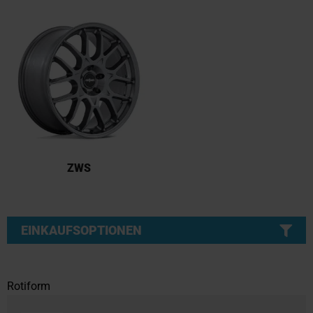
ZWS
EINKAUFSOPTIONEN
Rotiform