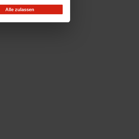
Alle zulassen