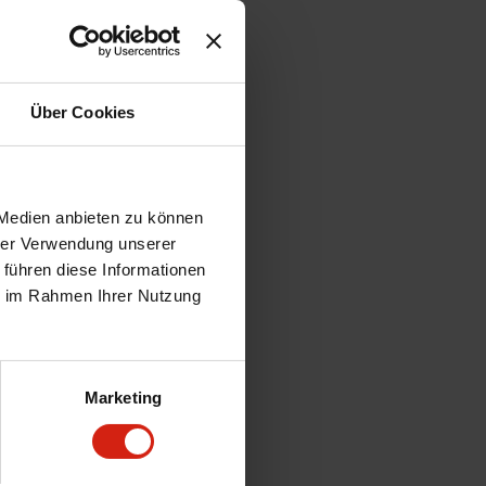
Über Cookies
 Medien anbieten zu können
hrer Verwendung unserer
 führen diese Informationen
ie im Rahmen Ihrer Nutzung
Marketing