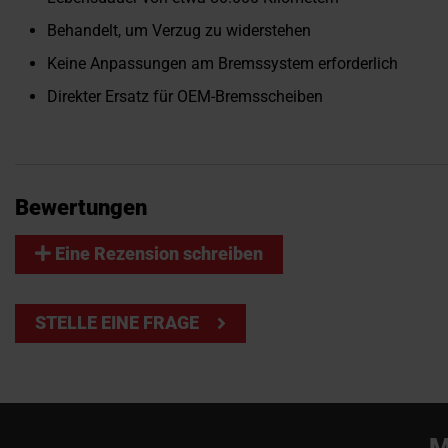
Behandelt, um Verzug zu widerstehen
Keine Anpassungen am Bremssystem erforderlich
Direkter Ersatz für OEM-Bremsscheiben
Bewertungen
Eine Rezension schreiben
STELLE EINE FRAGE
M