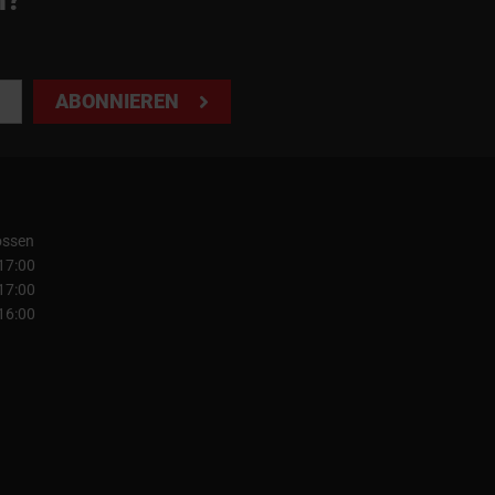
ABONNIEREN
ossen
 17:00
 17:00
 16:00