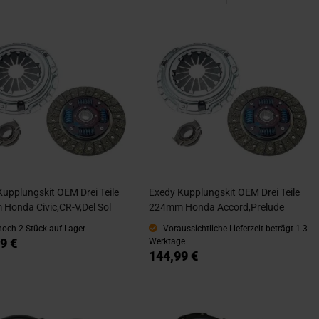
Kupplungskit OEM Drei Teile
Exedy Kupplungskit OEM Drei Teile
Honda Civic,CR-V,Del Sol
224mm Honda Accord,Prelude
noch 2 Stück auf Lager
Voraussichtliche Lieferzeit beträgt 1-3
9 €
Werktage
144,99 €