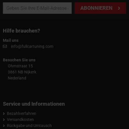
ABONNIEREN
Hilfe brauchen?
Mail uns
info@fullcartuning.com
Besuchen Sie uns
Ohmstraat 15
3861 NB Nijkerk
Nederland
Service und Informationen
Bezahlverfahren
Versandkosten
Rückgabe und Umtausch