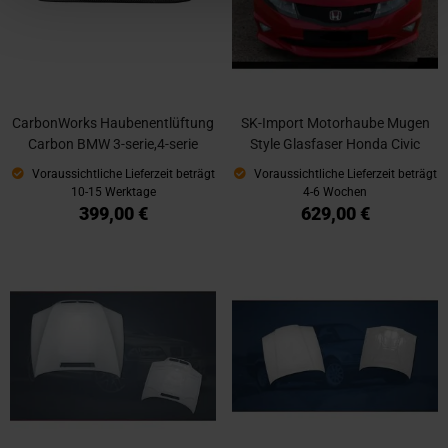
CarbonWorks Haubenentlüftung
SK-Import Motorhaube Mugen
Carbon BMW 3-serie,4-serie
Style Glasfaser Honda Civic
Voraussichtliche Lieferzeit beträgt
Voraussichtliche Lieferzeit beträgt
10-15 Werktage
4-6 Wochen
399,00 €
629,00 €