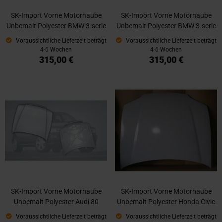
SK-Import Vorne Motorhaube
SK-Import Vorne Motorhaube
Unbemalt Polyester BMW 3-serie
Unbemalt Polyester BMW 3-serie
Voraussichtliche Lieferzeit beträgt
Voraussichtliche Lieferzeit beträgt
4-6 Wochen
4-6 Wochen
315,00 €
315,00 €
SK-Import Vorne Motorhaube
SK-Import Vorne Motorhaube
Unbemalt Polyester Audi 80
Unbemalt Polyester Honda Civic
Voraussichtliche Lieferzeit beträgt
Voraussichtliche Lieferzeit beträgt