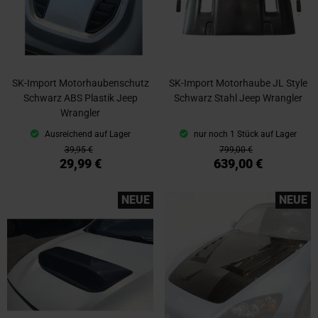
SK-Import Motorhaubenschutz
SK-Import Motorhaube JL Style
Schwarz ABS Plastik Jeep
Schwarz Stahl Jeep Wrangler
Wrangler
Ausreichend auf Lager
nur noch 1 Stück auf Lager
39,95 €
799,00 €
29,99 €
639,00 €
NEUE
NEUE