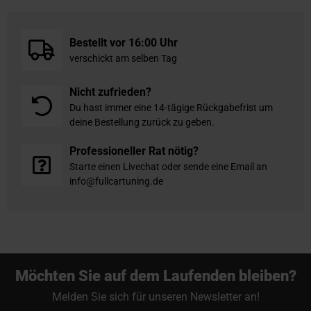
Bestellt vor 16:00 Uhr
verschickt am selben Tag
Nicht zufrieden?
Du hast immer eine 14-tägige Rückgabefrist um
deine Bestellung zurück zu geben.
Professioneller Rat nötig?
Starte einen Livechat oder sende eine Email an
info@fullcartuning.de
Möchten Sie auf dem Laufenden bleiben?
Melden Sie sich für unseren Newsletter an!