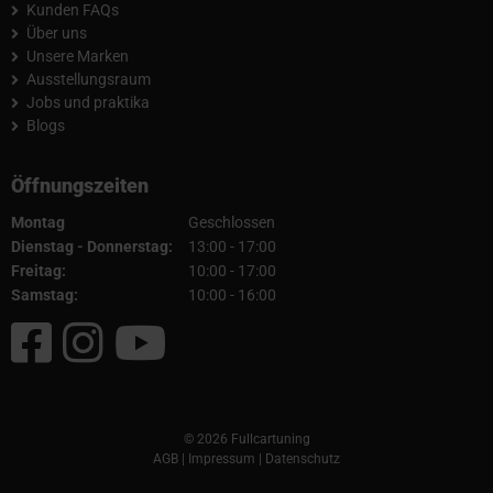
Kunden FAQs
Über uns
Unsere Marken
Ausstellungsraum
Jobs und praktika
Blogs
Öffnungszeiten
Montag
Geschlossen
Dienstag - Donnerstag:
13:00 - 17:00
Freitag:
10:00 - 17:00
Samstag:
10:00 - 16:00
© 2026 Fullcartuning
AGB
|
Impressum
|
Datenschutz