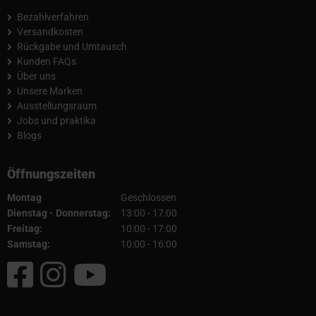
Bezahlverfahren
Versandkosten
Rückgabe und Umtausch
Kunden FAQs
Über uns
Unsere Marken
Ausstellungsraum
Jobs und praktika
Blogs
Öffnungszeiten
Montag
Geschlossen
Dienstag - Donnerstag:
13:00 - 17:00
Freitag:
10:00 - 17:00
Samstag:
10:00 - 16:00