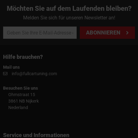
Möchten Sie auf dem Laufenden bleiben?
Melden Sie sich für unseren Newsletter an!
ABONNIEREN
Hilfe brauchen?
Mail uns
info@fullcartuning.com
Besuchen Sie uns
Ohmstraat 15
3861 NB Nijkerk
Nederland
Service und Informationen