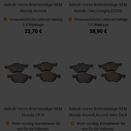
Ashuki Vorne Bremsbeläge OEM
Ashuki Vorne Bremsbeläge OEM
Honda Accord
Honda Civic,Integra,S2000
Voraussichtliche Lieferzeit beträgt
Voraussichtliche Lieferzeit beträgt
1-3 Werktage
1-3 Werktage
22,70 €
58,90 €
Ashuki Vorne Bremsbeläge OEM
Ashuki Vorne Bremsbeläge OEM
Honda CR-V
Honda Accord,Accord Aero Deck
Nicht vorrätig, kontaktieren Sie
Nicht vorrätig, kontaktieren Sie
uns für die Lieferzeit.
uns für die Lieferzeit.