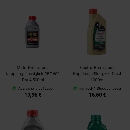
Motul Brems- und
Castrol Brems- und
Kupplungsflüssigkeit RBF 660
Kupplungsflüssigkeit Dot 4
Dot 4 500ml
1000ml
Ausreichend auf Lager
nur noch 1 Stück auf Lager
19,95 €
16,50 €