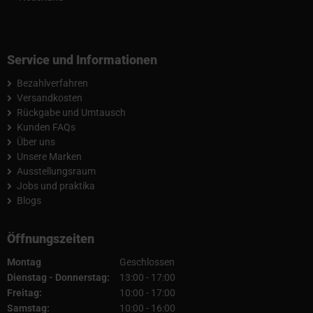
Service und Informationen
Bezahlverfahren
Versandkosten
Rückgabe und Umtausch
Kunden FAQs
Über uns
Unsere Marken
Ausstellungsraum
Jobs und praktika
Blogs
Öffnungszeiten
Montag
Geschlossen
Dienstag - Donnerstag:
13:00 - 17:00
Freitag:
10:00 - 17:00
Samstag:
10:00 - 16:00