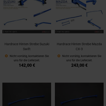
Hardrace Hinten Strebe Suzuki
Hardrace Hinten Strebe Mazda
Swift
CX-3
Nicht vorrätig, kontaktieren Sie
Nicht vorrätig, kontaktieren Sie
uns für die Lieferzeit.
uns für die Lieferzeit.
142,00 €
243,00 €