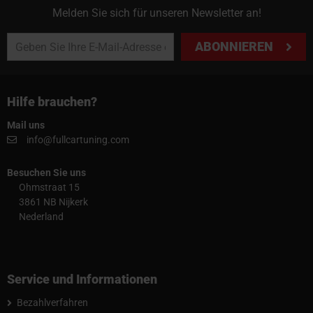
Melden Sie sich für unseren Newsletter an!
ABONNIEREN
Hilfe brauchen?
Mail uns
info@fullcartuning.com
Besuchen Sie uns
Ohmstraat 15
3861 NB Nijkerk
Nederland
Service und Informationen
Bezahlverfahren