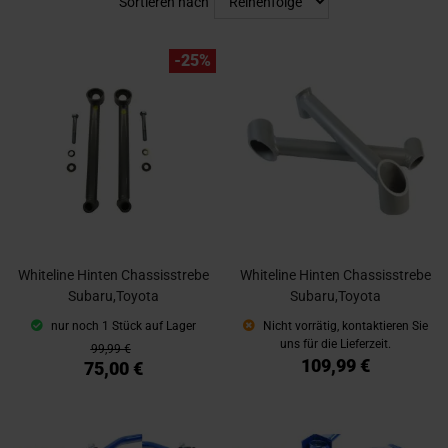
Sortieren nach
-25%
Whiteline Hinten Chassisstrebe
Whiteline Hinten Chassisstrebe
Subaru,Toyota
Subaru,Toyota
nur noch 1 Stück auf Lager
Nicht vorrätig, kontaktieren Sie
uns für die Lieferzeit.
99,99 €
109,99 €
75,00 €