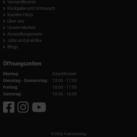
Versandkosten
Rückgabe und Umtausch
Kunden FAQs
Über uns
Unsere Marken
Ausstellungsraum
Jobs und praktika
Blogs
Öffnungszeiten
Montag
Geschlossen
Dienstag - Donnerstag:
13:00 - 17:00
Freitag:
10:00 - 17:00
Samstag:
10:00 - 16:00
© 2026 Fullcartuning