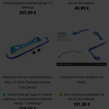
Voraussichtliche Lieferzeit beträgt 1-3
uns für die Lieferzeit.
49,99 €
Werktage
325,00 €
Hardrace Hinten Subframe Brace
Hardrace Hinten Strebe Ford
Blau 25.4mm Edelstahl Honda
Fiesta
Civic,Del Sol
Ausreichend auf Lager im zweiten
Nicht vorrätig, kontaktieren Sie
Lagerhaus. Voraussichtliche Lieferzeit
uns für die Lieferzeit.
101,00 €
beträgt 1-3 Werktage
518,00 €