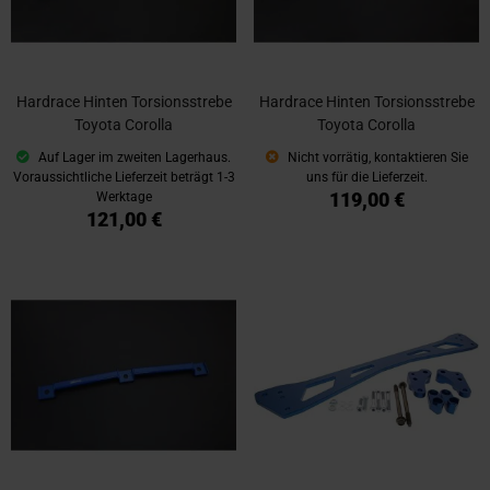
Hardrace Hinten Torsionsstrebe
Hardrace Hinten Torsionsstrebe
Toyota Corolla
Toyota Corolla
Auf Lager im zweiten Lagerhaus.
Nicht vorrätig, kontaktieren Sie
Voraussichtliche Lieferzeit beträgt 1-3
uns für die Lieferzeit.
119,00 €
Werktage
121,00 €