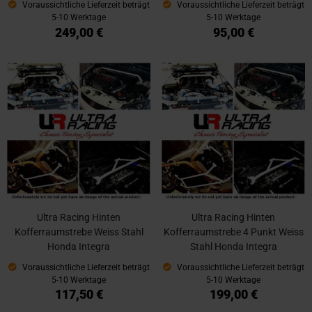
Voraussichtliche Lieferzeit beträgt
Voraussichtliche Lieferzeit beträgt
5-10 Werktage
5-10 Werktage
249,00 €
95,00 €
Ultra Racing Hinten
Ultra Racing Hinten
Kofferraumstrebe Weiss Stahl
Kofferraumstrebe 4 Punkt Weiss
Honda Integra
Stahl Honda Integra
Voraussichtliche Lieferzeit beträgt
Voraussichtliche Lieferzeit beträgt
5-10 Werktage
5-10 Werktage
117,50 €
199,00 €