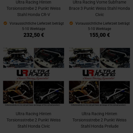
Ultra Racing Hinten
Ultra Racing Vorne Subframe
Torsionsstrebe 2 Punkt Weiss
Brace 3 Punkt Weiss Stahl Honda
Stahl Honda CR-V
Civic
Voraussichtliche Lieferzeit beträgt
Voraussichtliche Lieferzeit beträgt
5-10 Werktage
5-10 Werktage
232,50 €
155,00 €
Ultra Racing Hinten
Ultra Racing Hinten
Torsionsstrebe 2 Punkt Weiss
Torsionsstrebe 2 Punkt Weiss
Stahl Honda Civic
Stahl Honda Prelude