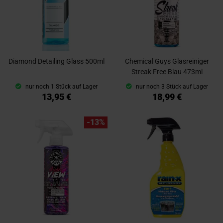
Diamond Detailing Glass 500ml
Chemical Guys Glasreiniger
Streak Free Blau 473ml
nur noch 1 Stück auf Lager
nur noch 3 Stück auf Lager
13,95 €
18,99 €
-13%