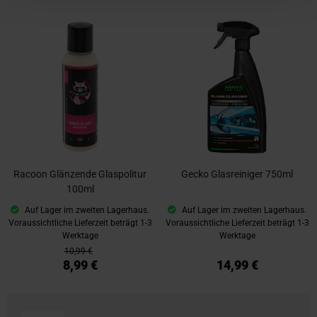
Racoon Glänzende Glaspolitur
Gecko Glasreiniger 750ml
100ml
Auf Lager im zweiten Lagerhaus.
Auf Lager im zweiten Lagerhaus.
Voraussichtliche Lieferzeit beträgt 1-3
Voraussichtliche Lieferzeit beträgt 1-3
Werktage
Werktage
10,99 €
8,99 €
14,99 €