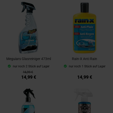
Meguiars Glasreiniger 473ml
Rain-X Anti Rain
nur noch 2 Stück auf Lager
nur noch 1 Stück auf Lager
16,99 €
14,99 €
14,99 €