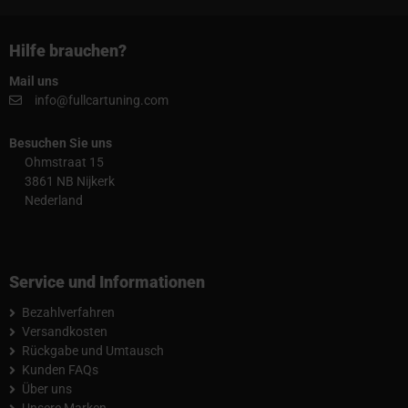
Hilfe brauchen?
Mail uns
info@fullcartuning.com
Besuchen Sie uns
Ohmstraat 15
3861 NB Nijkerk
Nederland
Service und Informationen
Bezahlverfahren
Versandkosten
Rückgabe und Umtausch
Kunden FAQs
Über uns