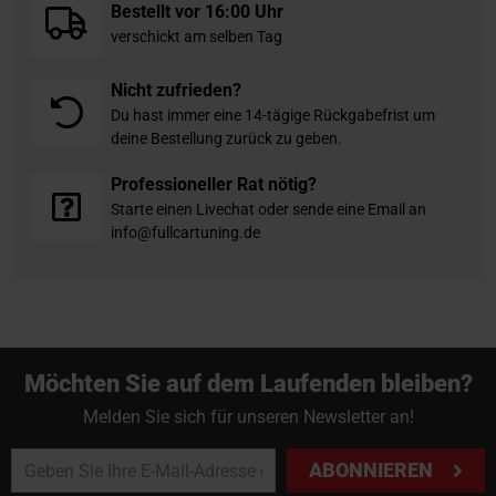
Bestellt vor 16:00 Uhr
verschickt am selben Tag
Nicht zufrieden?
Du hast immer eine 14-tägige Rückgabefrist um
deine Bestellung zurück zu geben.
Professioneller Rat nötig?
Starte einen Livechat oder sende eine Email an
info@fullcartuning.de
Möchten Sie auf dem Laufenden bleiben?
Melden Sie sich für unseren Newsletter an!
ABONNIEREN