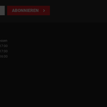
ABONNIEREN
ossen
 17:00
 17:00
 16:00