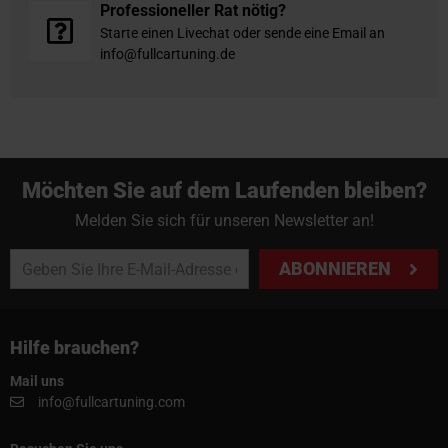
Professioneller Rat nötig?
Starte einen Livechat oder sende eine Email an
info@fullcartuning.de
Möchten Sie auf dem Laufenden bleiben?
Melden Sie sich für unseren Newsletter an!
ABONNIEREN
Hilfe brauchen?
Mail uns
info@fullcartuning.com