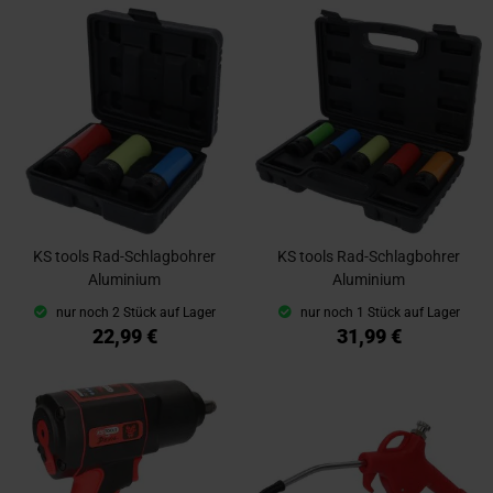
KS tools Rad-Schlagbohrer
KS tools Rad-Schlagbohrer
Aluminium
Aluminium
nur noch 2 Stück auf Lager
nur noch 1 Stück auf Lager
22,99 €
31,99 €