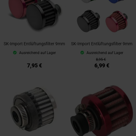
SK-Import Entlüftungsfilter 9mm
SK-Import Entlüftungsfilter 9mm
Ausreichend auf Lager
Ausreichend auf Lager
8,95 €
7,95 €
6,99 €