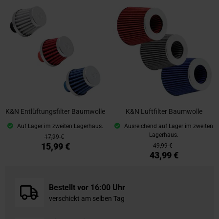
K&N Entlüftungsfilter Baumwolle
K&N Luftfilter Baumwolle
Auf Lager im zweiten Lagerhaus.
Ausreichend auf Lager im zweiten
Lagerhaus.
17,99 €
15,99 €
49,99 €
43,99 €
Bestellt vor 16:00 Uhr
verschickt am selben Tag