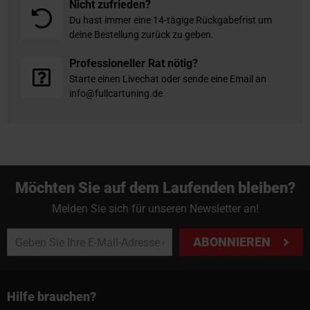
Nicht zufrieden?
Du hast immer eine 14-tägige Rückgabefrist um
deine Bestellung zurück zu geben.
Professioneller Rat nötig?
Starte einen Livechat oder sende eine Email an
info@fullcartuning.de
Möchten Sie auf dem Laufenden bleiben?
Melden Sie sich für unseren Newsletter an!
ABONNIEREN
Hilfe brauchen?