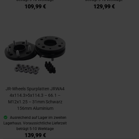
109,99 €
129,99 €
JR-Wheels Spurplatten JRWA4
4x114.3>5x114.3 – 66.1 –
M12x1.25 – 31mm Schwarz
156mm Aluminium
Ausreichend auf Lager im zweiten
Lagerhaus. Voraussichtliche Lieferzeit
beträgt 5-10 Werktage
139,99 €