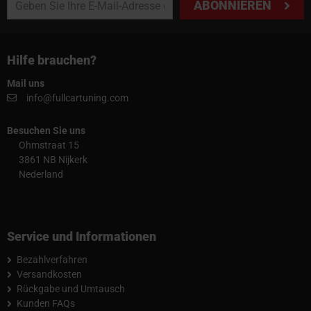
ABONNIEREN
Hilfe brauchen?
Mail uns
info@fullcartuning.com
Besuchen Sie uns
Ohmstraat 15
3861 NB Nijkerk
Nederland
Service und Informationen
Bezahlverfahren
Versandkosten
Rückgabe und Umtausch
Kunden FAQs