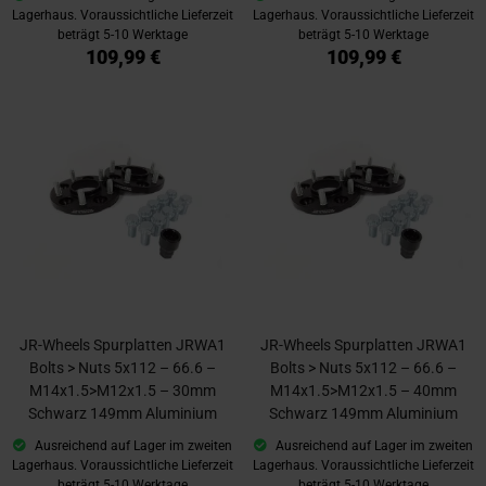
Lagerhaus. Voraussichtliche Lieferzeit
Lagerhaus. Voraussichtliche Lieferzeit
beträgt 5-10 Werktage
beträgt 5-10 Werktage
109,99 €
109,99 €
JR-Wheels Spurplatten JRWA1
JR-Wheels Spurplatten JRWA1
Bolts > Nuts 5x112 – 66.6 –
Bolts > Nuts 5x112 – 66.6 –
M14x1.5>M12x1.5 – 30mm
M14x1.5>M12x1.5 – 40mm
Schwarz 149mm Aluminium
Schwarz 149mm Aluminium
Ausreichend auf Lager im zweiten
Ausreichend auf Lager im zweiten
Lagerhaus. Voraussichtliche Lieferzeit
Lagerhaus. Voraussichtliche Lieferzeit
beträgt 5-10 Werktage
beträgt 5-10 Werktage