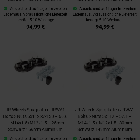
Ausreichend auf Lager im zweiten
Ausreichend auf Lager im zweiten
Lagerhaus. Voraussichtliche Lieferzeit
Lagerhaus. Voraussichtliche Lieferzeit
beträgt 5-10 Werktage
beträgt 5-10 Werktage
94,99 €
94,99 €
JR-Wheels Spurplatten JRWA1
JR-Wheels Spurplatten JRWA1
Bolts > Nuts 5x112>5x130 – 66.6
Bolts > Nuts 5x112 – 57.1 –
– M14x1.5>M12x1.5 – 25mm
M14x1.5 > M12x1.5 - 30mm
Schwarz 156mm Aluminium
Schwarz 149mm Aluminium
Ausreichend auf Lager im zweiten
Ausreichend auf Lager im zweiten