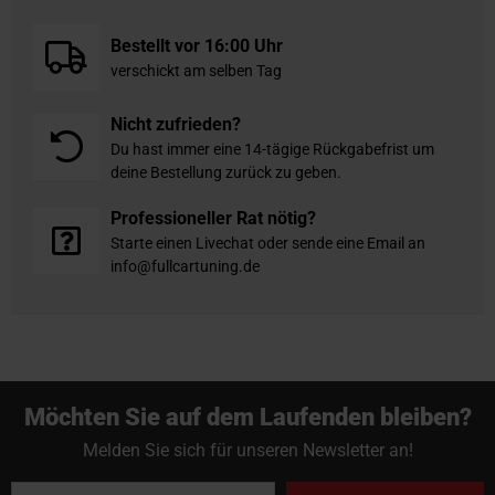
Bestellt vor 16:00 Uhr
verschickt am selben Tag
Nicht zufrieden?
Du hast immer eine 14-tägige Rückgabefrist um
deine Bestellung zurück zu geben.
Professioneller Rat nötig?
Starte einen Livechat oder sende eine Email an
info@fullcartuning.de
Möchten Sie auf dem Laufenden bleiben?
Melden Sie sich für unseren Newsletter an!