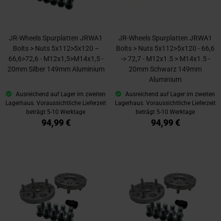
JR-Wheels Spurplatten JRWA1
JR-Wheels Spurplatten JRWA1
Bolts > Nuts 5x112>5x120 –
Bolts > Nuts 5x112>5x120 - 66,6
66,6>72,6 - M12x1,5>M14x1,5 -
-> 72,7 - M12x1.5 > M14x1.5 -
20mm Silber 149mm Aluminium
20mm Schwarz 149mm
Aluminium
Ausreichend auf Lager im zweiten
Ausreichend auf Lager im zweiten
Lagerhaus. Voraussichtliche Lieferzeit
Lagerhaus. Voraussichtliche Lieferzeit
beträgt 5-10 Werktage
beträgt 5-10 Werktage
94,99 €
94,99 €