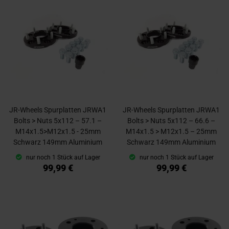
JR-Wheels Spurplatten JRWA1
JR-Wheels Spurplatten JRWA1
Bolts > Nuts 5x112 – 57.1 –
Bolts > Nuts 5x112 – 66.6 –
M14x1.5>M12x1.5 - 25mm
M14x1.5 > M12x1.5 – 25mm
Schwarz 149mm Aluminium
Schwarz 149mm Aluminium
nur noch 1 Stück auf Lager
nur noch 1 Stück auf Lager
99,99 €
99,99 €