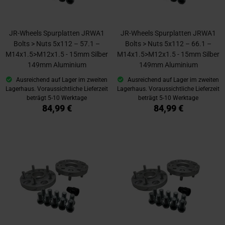
JR-Wheels Spurplatten JRWA1
JR-Wheels Spurplatten JRWA1
Bolts > Nuts 5x112 – 57.1 –
Bolts > Nuts 5x112 – 66.1 –
M14x1.5>M12x1.5 - 15mm Silber
M14x1.5>M12x1.5 - 15mm Silber
149mm Aluminium
149mm Aluminium
Ausreichend auf Lager im zweiten
Ausreichend auf Lager im zweiten
Lagerhaus. Voraussichtliche Lieferzeit
Lagerhaus. Voraussichtliche Lieferzeit
beträgt 5-10 Werktage
beträgt 5-10 Werktage
84,99 €
84,99 €