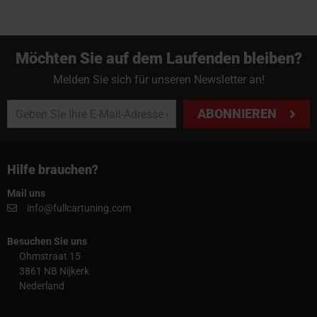
Möchten Sie auf dem Laufenden bleiben?
Melden Sie sich für unseren Newsletter an!
ABONNIEREN
Hilfe brauchen?
Mail uns
info@fullcartuning.com
Besuchen Sie uns
Ohmstraat 15
3861 NB Nijkerk
Nederland