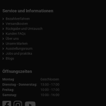
Service und Informationen
Bezahlverfahren
Versandkosten
Rückgabe und Umtausch
Kunden FAQs
Über uns
Unsere Marken
Ausstellungsraum
Jobs und praktika
Blogs
Öffnungszeiten
Montag
Geschlossen
Dienstag - Donnerstag:
13:00 - 17:00
Freitag:
10:00 - 17:00
Samstag:
10:00 - 16:00