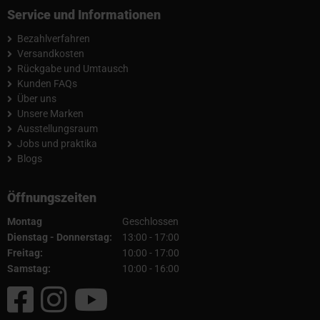
Service und Informationen
Bezahlverfahren
Versandkosten
Rückgabe und Umtausch
Kunden FAQs
Über uns
Unsere Marken
Ausstellungsraum
Jobs und praktika
Blogs
Öffnungszeiten
Montag
Geschlossen
Dienstag - Donnerstag:
13:00 - 17:00
Freitag:
10:00 - 17:00
Samstag:
10:00 - 16:00