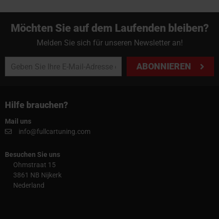
Möchten Sie auf dem Laufenden bleiben?
Melden Sie sich für unseren Newsletter an!
ABONNIEREN
Hilfe brauchen?
Mail uns
info@fullcartuning.com
Besuchen Sie uns
Ohmstraat 15
3861 NB Nijkerk
Nederland