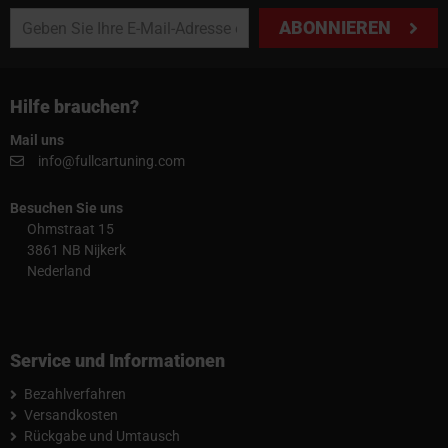
ABONNIEREN
Hilfe brauchen?
Mail uns
info@fullcartuning.com
Besuchen Sie uns
Ohmstraat 15
3861 NB Nijkerk
Nederland
Service und Informationen
Bezahlverfahren
Versandkosten
Rückgabe und Umtausch