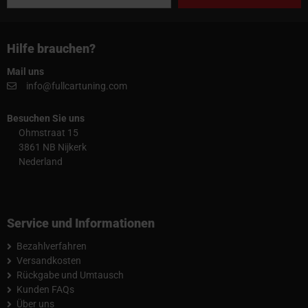
Hilfe brauchen?
Mail uns
info@fullcartuning.com
Besuchen Sie uns
Ohmstraat 15
3861 NB Nijkerk
Nederland
Service und Informationen
Bezahlverfahren
Versandkosten
Rückgabe und Umtausch
Kunden FAQs
Über uns