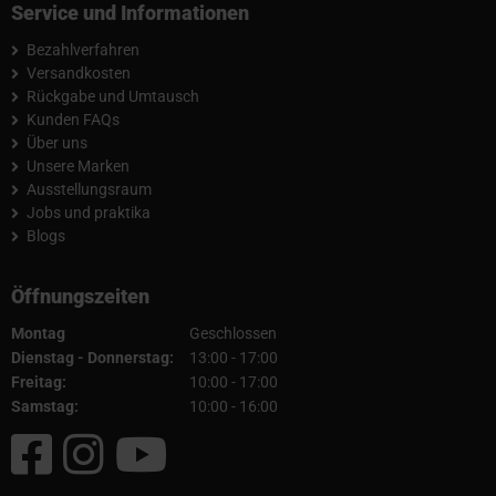
Service und Informationen
Bezahlverfahren
Versandkosten
Rückgabe und Umtausch
Kunden FAQs
Über uns
Unsere Marken
Ausstellungsraum
Jobs und praktika
Blogs
Öffnungszeiten
Montag
Geschlossen
Dienstag - Donnerstag:
13:00 - 17:00
Freitag:
10:00 - 17:00
Samstag:
10:00 - 16:00