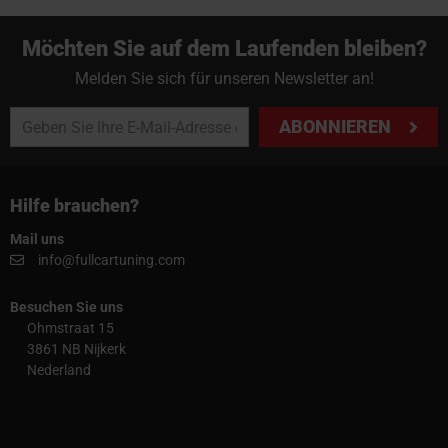
Möchten Sie auf dem Laufenden bleiben?
Melden Sie sich für unseren Newsletter an!
ABONNIEREN
Hilfe brauchen?
Mail uns
info@fullcartuning.com
Besuchen Sie uns
Ohmstraat 15
3861 NB Nijkerk
Nederland