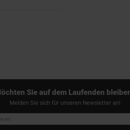
öchten Sie auf dem Laufenden bleibe
Melden Sie sich für unseren Newsletter an!