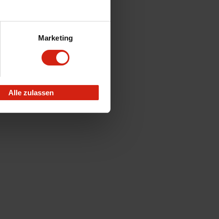
Marketing
Alle zulassen