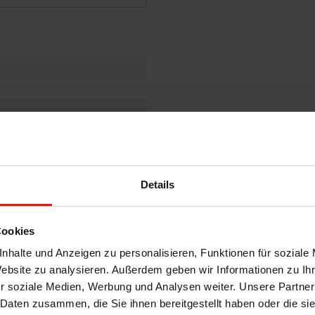
Details
Cookies
nhalte und Anzeigen zu personalisieren, Funktionen für soziale
Website zu analysieren. Außerdem geben wir Informationen zu I
r soziale Medien, Werbung und Analysen weiter. Unsere Partner
 Daten zusammen, die Sie ihnen bereitgestellt haben oder die s