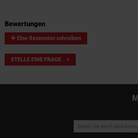
Bewertungen
Eine Rezension schreiben
STELLE EINE FRAGE
M