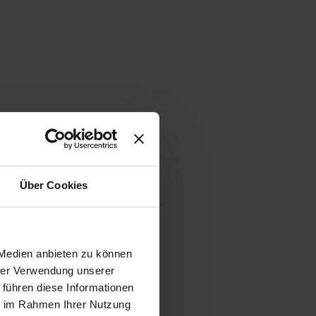
Über Cookies
 Medien anbieten zu können
hrer Verwendung unserer
 führen diese Informationen
ie im Rahmen Ihrer Nutzung