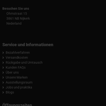
Besuchen Sie uns
Ohmstraat 15
3861 NB Nijkerk
Nederland
Service und Informationen
Bezahlverfahren
Versandkosten
Rückgabe und Umtausch
Kunden FAQs
Über uns
Unsere Marken
Ausstellungsraum
Jobs und praktika
Blogs
Öffnungszeiten