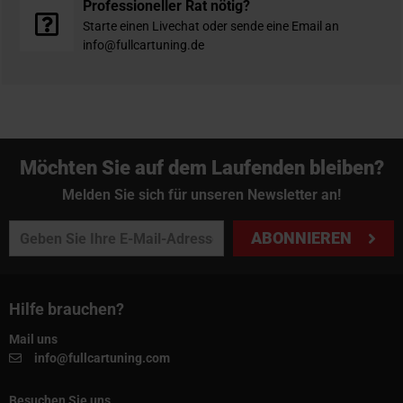
Professioneller Rat nötig?
Starte einen Livechat oder sende eine Email an
info@fullcartuning.de
Möchten Sie auf dem Laufenden bleiben?
Melden Sie sich für unseren Newsletter an!
ABONNIEREN
Hilfe brauchen?
Mail uns
info@fullcartuning.com
Besuchen Sie uns