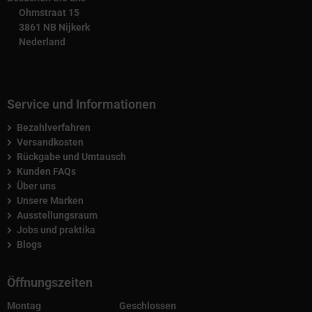
Ohmstraat 15
3861 NB Nijkerk
Nederland
Service und Informationen
Bezahlverfahren
Versandkosten
Rückgabe und Umtausch
Kunden FAQs
Über uns
Unsere Marken
Ausstellungsraum
Jobs und praktika
Blogs
Öffnungszeiten
Montag
Geschlossen