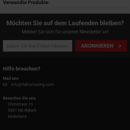
Verwandte Produkte
Möchten Sie auf dem Laufenden bleiben?
Melden Sie sich für unseren Newsletter an!
ABONNIEREN
Hilfe brauchen?
Mail uns
info@fullcartuning.com
Besuchen Sie uns
Ohmstraat 15
3861 NB Nijkerk
Nederland