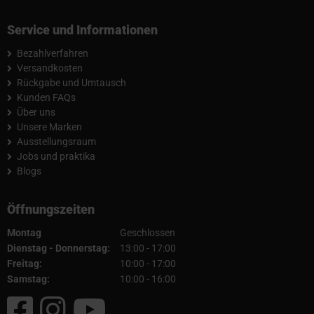
Service und Informationen
Bezahlverfahren
Versandkosten
Rückgabe und Umtausch
Kunden FAQs
Über uns
Unsere Marken
Ausstellungsraum
Jobs und praktika
Blogs
Öffnungszeiten
Montag
Geschlossen
Dienstag - Donnerstag:
13:00 - 17:00
Freitag:
10:00 - 17:00
Samstag:
10:00 - 16:00