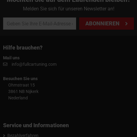
Melden Sie sich für unseren Newsletter an!
ABONNIEREN
Hilfe brauchen?
Mail uns
info@fullcartuning.com
Besuchen Sie uns
Ohmstraat 15
3861 NB Nijkerk
Nederland
Service und Informationen
Bezahlverfahren