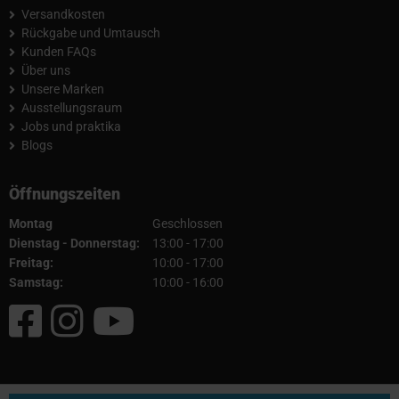
Versandkosten
Rückgabe und Umtausch
Kunden FAQs
Über uns
Unsere Marken
Ausstellungsraum
Jobs und praktika
Blogs
Öffnungszeiten
Montag
Geschlossen
Dienstag - Donnerstag:
13:00 - 17:00
Freitag:
10:00 - 17:00
Samstag:
10:00 - 16:00