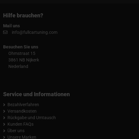
Hilfe brauchen?
Mail uns
info@fullcartuning.com
Besuchen Sie uns
Ohmstraat 15
3861 NB Nijkerk
Nederland
Service und Informationen
Bezahlverfahren
Versandkosten
Rückgabe und Umtausch
Kunden FAQs
Über uns
Unsere Marken