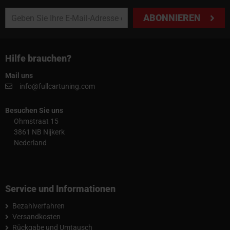
ABONNIEREN
Hilfe brauchen?
Mail uns
info@fullcartuning.com
Besuchen Sie uns
Ohmstraat 15
3861 NB Nijkerk
Nederland
Service und Informationen
Bezahlverfahren
Versandkosten
Rückgabe und Umtausch