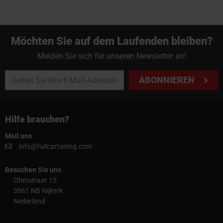
Möchten Sie auf dem Laufenden bleiben?
Melden Sie sich für unseren Newsletter an!
ABONNIEREN
Hilfe brauchen?
Mail uns
info@fullcartuning.com
Besuchen Sie uns
Ohmstraat 15
3861 NB Nijkerk
Nederland