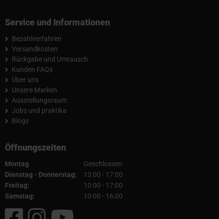
Service und Informationen
Bezahlverfahren
Versandkosten
Rückgabe und Umtausch
Kunden FAQs
Über uns
Unsere Marken
Ausstellungsraum
Jobs und praktika
Blogs
Öffnungszeiten
Montag
Geschlossen
Dienstag - Donnerstag:
13:00 - 17:00
Freitag:
10:00 - 17:00
Samstag:
10:00 - 16:00