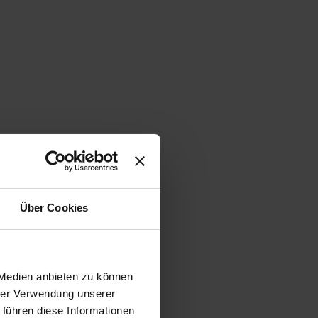
Über Cookies
 Medien anbieten zu können
hrer Verwendung unserer
 führen diese Informationen