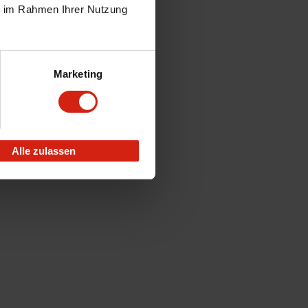
ie im Rahmen Ihrer Nutzung
Marketing
Alle zulassen