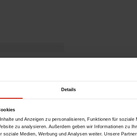
Details
Cookies
nhalte und Anzeigen zu personalisieren, Funktionen für soziale
Website zu analysieren. Außerdem geben wir Informationen zu I
r soziale Medien, Werbung und Analysen weiter. Unsere Partner