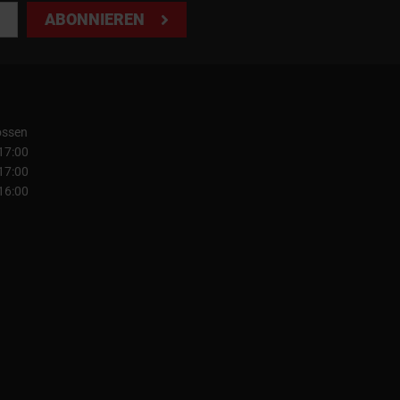
ABONNIEREN
ossen
 17:00
 17:00
 16:00