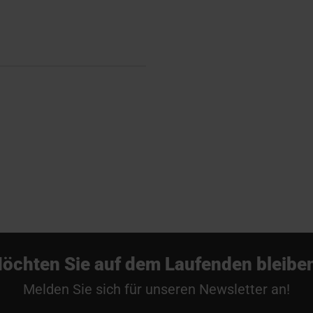
öchten Sie auf dem Laufenden bleibe
Melden Sie sich für unseren Newsletter an!