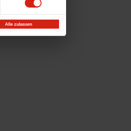
Alle zulassen