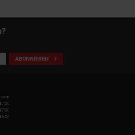
n?
ABONNIEREN
ossen
 17:00
 17:00
 16:00