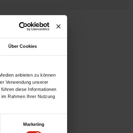
Über Cookies
 Medien anbieten zu können
hrer Verwendung unserer
 führen diese Informationen
ie im Rahmen Ihrer Nutzung
Marketing