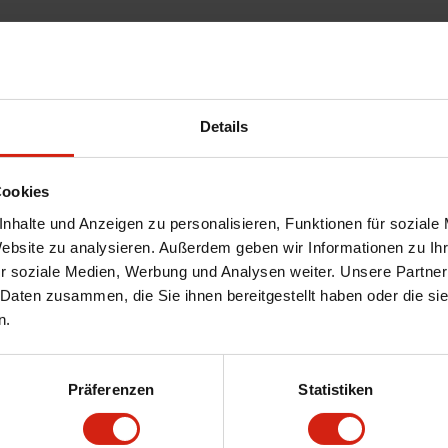
Details
Cookies
nhalte und Anzeigen zu personalisieren, Funktionen für soziale
Website zu analysieren. Außerdem geben wir Informationen zu I
r soziale Medien, Werbung und Analysen weiter. Unsere Partner
 Daten zusammen, die Sie ihnen bereitgestellt haben oder die s
n.
Präferenzen
Statistiken