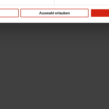
Auswahl erlauben