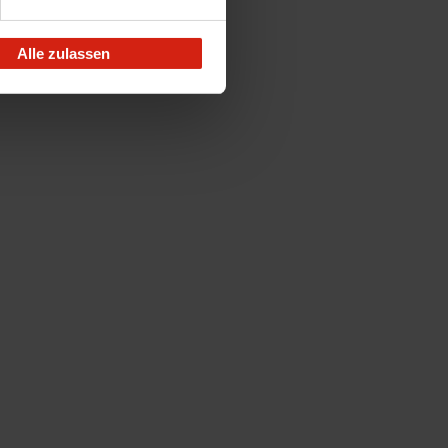
Alle zulassen