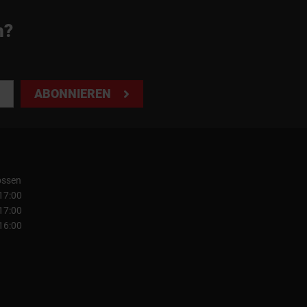
n?
ABONNIEREN
ossen
 17:00
 17:00
 16:00