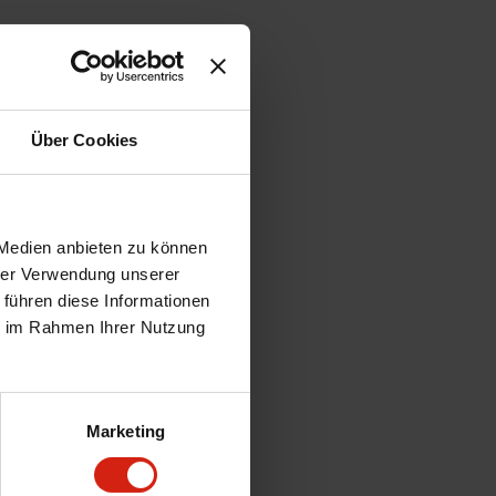
Über Cookies
 Medien anbieten zu können
hrer Verwendung unserer
 führen diese Informationen
ie im Rahmen Ihrer Nutzung
Marketing