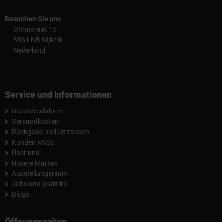
Besuchen Sie uns
Ohmstraat 15
3861 NB Nijkerk
Nederland
Service und Informationen
Bezahlverfahren
Versandkosten
Rückgabe und Umtausch
Kunden FAQs
Über uns
Unsere Marken
Ausstellungsraum
Jobs und praktika
Blogs
Öffnungszeiten