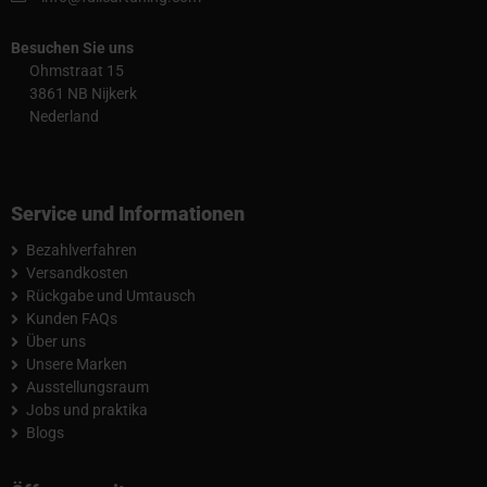
Besuchen Sie uns
Ohmstraat 15
3861 NB Nijkerk
Nederland
Service und Informationen
Bezahlverfahren
Versandkosten
Rückgabe und Umtausch
Kunden FAQs
Über uns
Unsere Marken
Ausstellungsraum
Jobs und praktika
Blogs