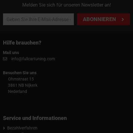
Melden Sie sich für unseren Newsletter an!
ABONNIEREN
Hilfe brauchen?
Mail uns
info@fullcartuning.com
Besuchen Sie uns
Ohmstraat 15
3861 NB Nijkerk
Nederland
Service und Informationen
Bezahlverfahren