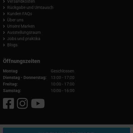
Versandkosten
Rückgabe und Umtausch
Kunden FAQs
Über uns
Unsere Marken
Ausstellungsraum
Jobs und praktika
Blogs
Öffnungszeiten
Montag
Geschlossen
Dienstag - Donnerstag:
13:00 - 17:00
Freitag:
10:00 - 17:00
Samstag:
10:00 - 16:00
© 2026 Fullcartuning