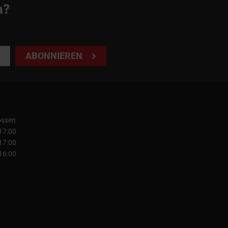
n?
ABONNIEREN
ossen
 17:00
 17:00
 16:00