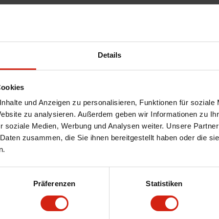
Details
Cookies
nhalte und Anzeigen zu personalisieren, Funktionen für soziale
Website zu analysieren. Außerdem geben wir Informationen zu I
r soziale Medien, Werbung und Analysen weiter. Unsere Partner
 Daten zusammen, die Sie ihnen bereitgestellt haben oder die s
n.
Präferenzen
Statistiken