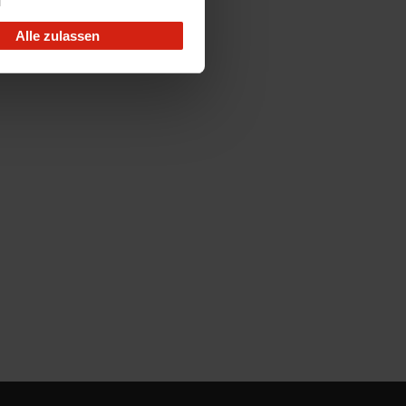
Alle zulassen