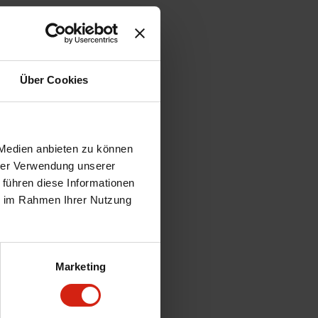
Über Cookies
 Medien anbieten zu können
hrer Verwendung unserer
 führen diese Informationen
ie im Rahmen Ihrer Nutzung
Marketing