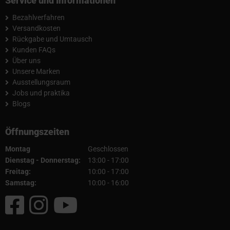
Service und Informationen
Bezahlverfahren
Versandkosten
Rückgabe und Umtausch
Kunden FAQs
Über uns
Unsere Marken
Ausstellungsraum
Jobs und praktika
Blogs
Öffnungszeiten
Montag
Geschlossen
Dienstag - Donnerstag:
13:00 - 17:00
Freitag:
10:00 - 17:00
Samstag:
10:00 - 16:00