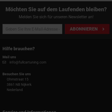
Möchten Sie auf dem Laufenden bleiben?
Melden Sie sich für unseren Newsletter an!
ABONNIEREN
Hilfe brauchen?
Mail uns
info@fullcartuning.com
Besuchen Sie uns
Ohmstraat 15
3861 NB Nijkerk
Nederland