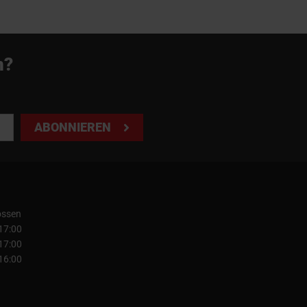
n?
ABONNIEREN
ossen
 17:00
 17:00
 16:00