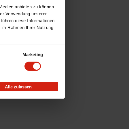
 Medien anbieten zu können
hrer Verwendung unserer
 führen diese Informationen
ie im Rahmen Ihrer Nutzung
Marketing
Alle zulassen