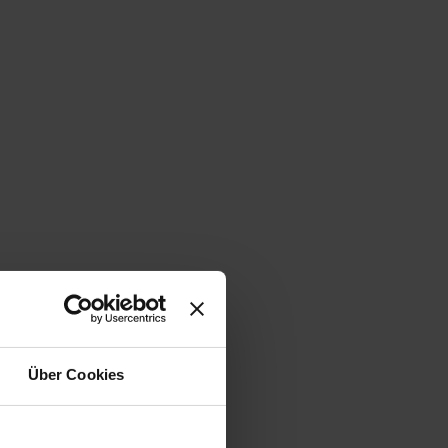
Über Cookies