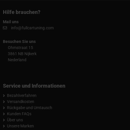
Hilfe brauchen?
Mail uns
info@fullcartuning.com
Besuchen Sie uns
Ohmstraat 15
3861 NB Nijkerk
Nederland
Service und Informationen
Bezahlverfahren
Versandkosten
Rückgabe und Umtausch
Kunden FAQs
Über uns
Unsere Marken