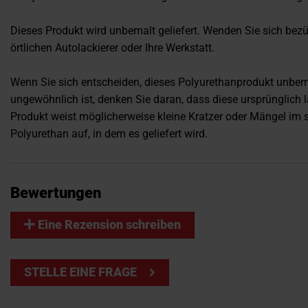
Dieses Produkt wird unbemalt geliefert. Wenden Sie sich bezü
örtlichen Autolackierer oder Ihre Werkstatt.
Wenn Sie sich entscheiden, dieses Polyurethanprodukt unbem
ungewöhnlich ist, denken Sie daran, dass diese ursprünglich l
Produkt weist möglicherweise kleine Kratzer oder Mängel i
Polyurethan auf, in dem es geliefert wird.
Bewertungen
Eine Rezension schreiben
STELLE EINE FRAGE