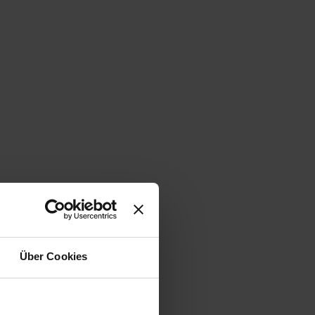
Über Cookies