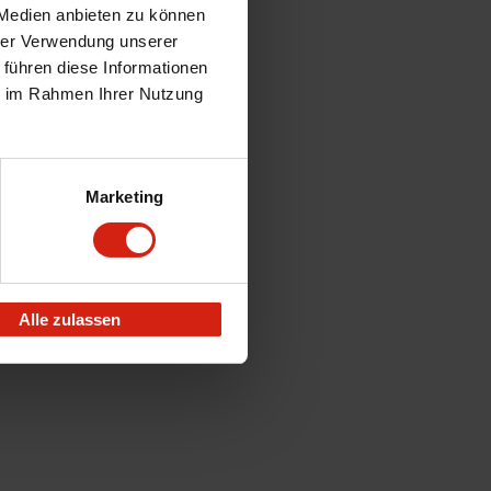
 Medien anbieten zu können
hrer Verwendung unserer
 führen diese Informationen
ie im Rahmen Ihrer Nutzung
Marketing
Alle zulassen