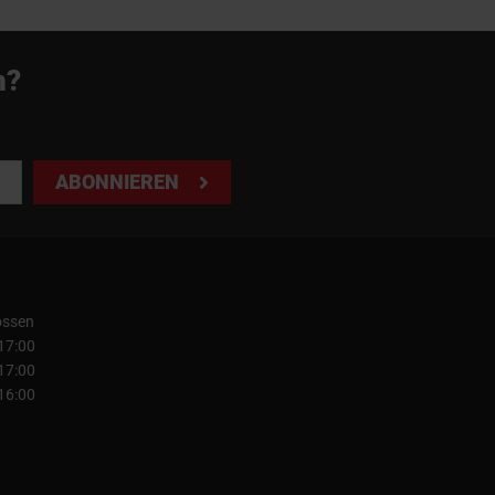
n?
ABONNIEREN
ossen
 17:00
 17:00
 16:00