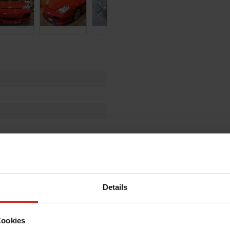
Details
Cookies