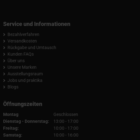
Service und Informationen
Bezahlverfahren
Versandkosten
Rückgabe und Umtausch
Kunden FAQs
Über uns
Unsere Marken
Ausstellungsraum
Jobs und praktika
Blogs
Öffnungszeiten
Montag
Geschlossen
Dienstag - Donnerstag:
13:00 - 17:00
Freitag:
10:00 - 17:00
Samstag:
10:00 - 16:00