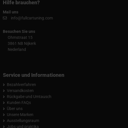
Hilfe brauchen?
Mail uns
info@fullcartuning.com
Besuchen Sie uns
Ohmstraat 15
3861 NB Nijkerk
Nederland
Service und Informationen
Bezahlverfahren
Versandkosten
Rückgabe und Umtausch
Kunden FAQs
Über uns
Unsere Marken
Ausstellungsraum
Jobs und praktika