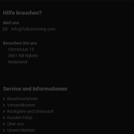
Hilfe brauchen?
Mail uns
info@fullcartuning.com
Besuchen Sie uns
Ohmstraat 15
3861 NB Nijkerk
Nederland
Service und Informationen
Bezahlverfahren
Versandkosten
Rückgabe und Umtausch
Kunden FAQs
Über uns
Unsere Marken