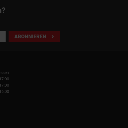
n?
ABONNIEREN
ossen
 17:00
 17:00
 16:00