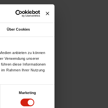
Über Cookies
 Medien anbieten zu können
hrer Verwendung unserer
 führen diese Informationen
ie im Rahmen Ihrer Nutzung
Marketing