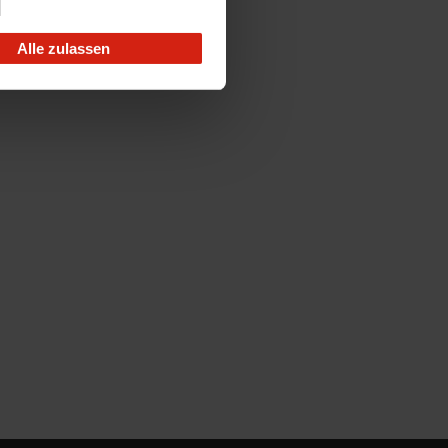
Alle zulassen