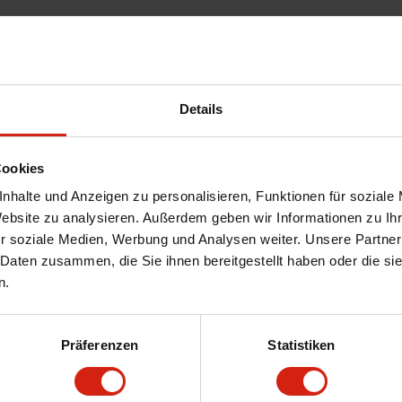
Details
Cookies
nhalte und Anzeigen zu personalisieren, Funktionen für soziale
Website zu analysieren. Außerdem geben wir Informationen zu I
r soziale Medien, Werbung und Analysen weiter. Unsere Partner
 Daten zusammen, die Sie ihnen bereitgestellt haben oder die s
n.
er rufen Sie uns an.
Präferenzen
Statistiken