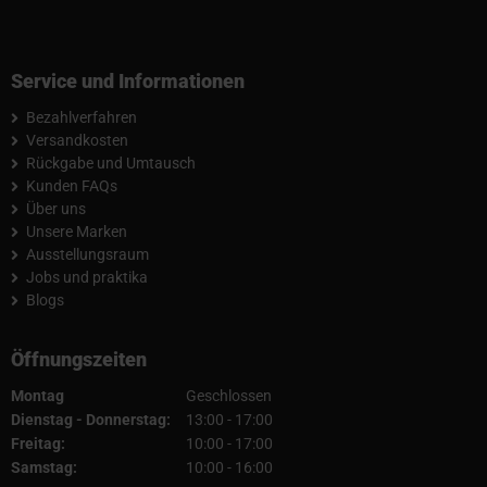
Service und Informationen
Bezahlverfahren
Versandkosten
Rückgabe und Umtausch
Kunden FAQs
Über uns
Unsere Marken
Ausstellungsraum
Jobs und praktika
Blogs
Öffnungszeiten
Montag
Geschlossen
Dienstag - Donnerstag:
13:00 - 17:00
Freitag:
10:00 - 17:00
Samstag:
10:00 - 16:00