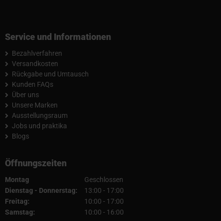
Service und Informationen
Bezahlverfahren
Versandkosten
Rückgabe und Umtausch
Kunden FAQs
Über uns
Unsere Marken
Ausstellungsraum
Jobs und praktika
Blogs
Öffnungszeiten
Montag
Geschlossen
Dienstag - Donnerstag:
13:00 - 17:00
Freitag:
10:00 - 17:00
Samstag:
10:00 - 16:00