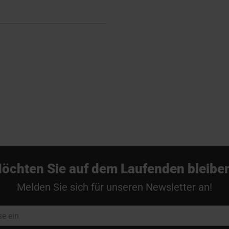
öchten Sie auf dem Laufenden bleibe
Melden Sie sich für unseren Newsletter an!