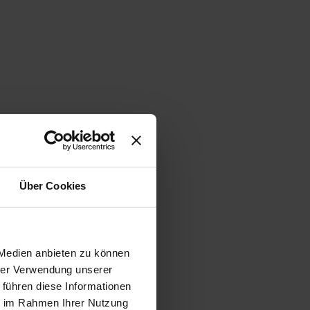
Über Cookies
 Medien anbieten zu können
hrer Verwendung unserer
 führen diese Informationen
ie im Rahmen Ihrer Nutzung