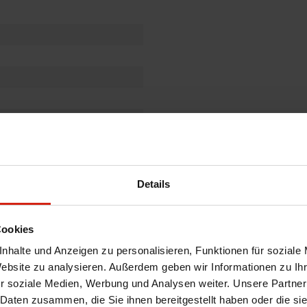
Details
Cookies
nhalte und Anzeigen zu personalisieren, Funktionen für soziale
Website zu analysieren. Außerdem geben wir Informationen zu I
r soziale Medien, Werbung und Analysen weiter. Unsere Partner
 Daten zusammen, die Sie ihnen bereitgestellt haben oder die s