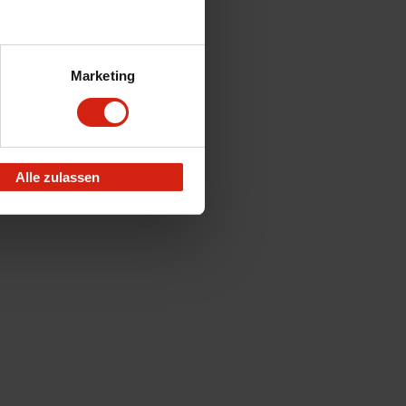
Marketing
Alle zulassen