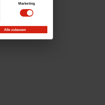
Marketing
Alle zulassen