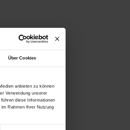
Über Cookies
 Medien anbieten zu können
hrer Verwendung unserer
 führen diese Informationen
ie im Rahmen Ihrer Nutzung