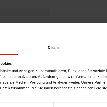
Details
Cookies
nhalte und Anzeigen zu personalisieren, Funktionen für soziale
Website zu analysieren. Außerdem geben wir Informationen zu I
r soziale Medien, Werbung und Analysen weiter. Unsere Partner
 Daten zusammen, die Sie ihnen bereitgestellt haben oder die s
n.