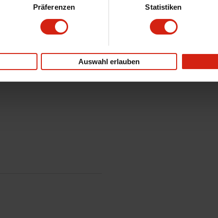
Präferenzen
Statistiken
Auswahl erlauben