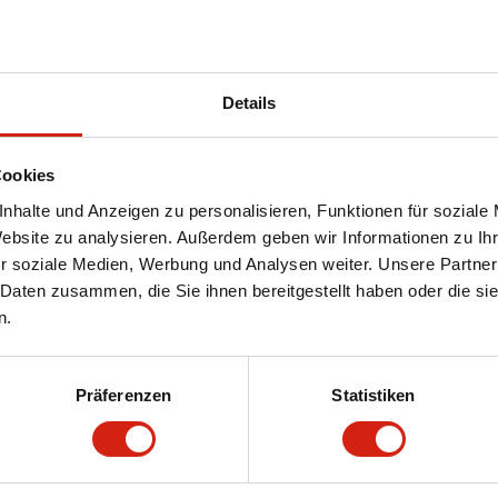
Details
Cookies
nhalte und Anzeigen zu personalisieren, Funktionen für soziale
Website zu analysieren. Außerdem geben wir Informationen zu I
r soziale Medien, Werbung und Analysen weiter. Unsere Partner
 Daten zusammen, die Sie ihnen bereitgestellt haben oder die s
n.
Präferenzen
Statistiken