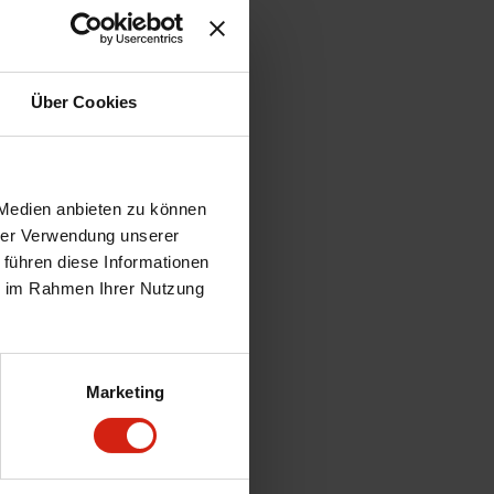
Über Cookies
 Medien anbieten zu können
hrer Verwendung unserer
 führen diese Informationen
ie im Rahmen Ihrer Nutzung
Marketing