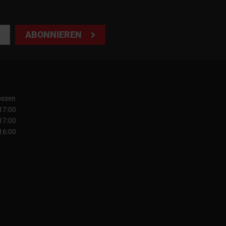
ABONNIEREN
ossen
 17:00
 17:00
 16:00