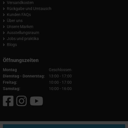
Versandkosten
Rückgabe und Umtausch
Kunden FAQs
Über uns
Unsere Marken
Ausstellungsraum
Jobs und praktika
Blogs
Öffnungszeiten
Montag
Geschlossen
Dienstag - Donnerstag:
13:00 - 17:00
Freitag:
10:00 - 17:00
Samstag:
10:00 - 16:00
© 2026 Fullcartuning