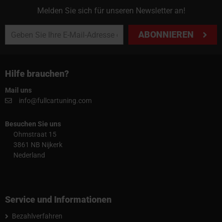
Melden Sie sich für unseren Newsletter an!
ABONNIEREN
Hilfe brauchen?
Mail uns
info@fullcartuning.com
Besuchen Sie uns
Ohmstraat 15
3861 NB Nijkerk
Nederland
Service und Informationen
Bezahlverfahren