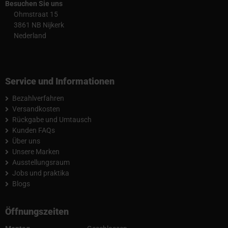
Besuchen Sie uns
Ohmstraat 15
3861 NB Nijkerk
Nederland
Service und Informationen
Bezahlverfahren
Versandkosten
Rückgabe und Umtausch
Kunden FAQs
Über uns
Unsere Marken
Ausstellungsraum
Jobs und praktika
Blogs
Öffnungszeiten