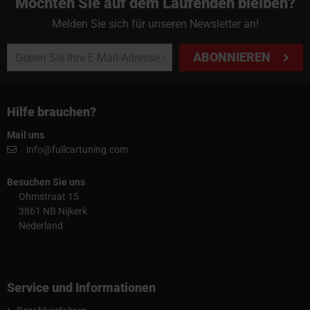
Möchten Sie auf dem Laufenden bleiben?
Melden Sie sich für unseren Newsletter an!
ABONNIEREN
Hilfe brauchen?
Mail uns
info@fullcartuning.com
Besuchen Sie uns
Ohmstraat 15
3861 NB Nijkerk
Nederland
Service und Informationen