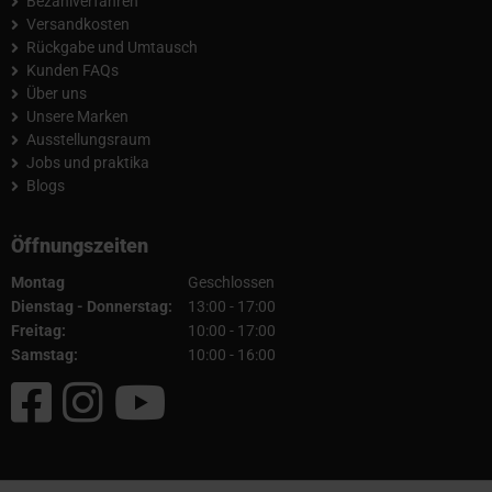
Bezahlverfahren
Versandkosten
Rückgabe und Umtausch
Kunden FAQs
Über uns
Unsere Marken
Ausstellungsraum
Jobs und praktika
Blogs
Öffnungszeiten
Montag
Geschlossen
Dienstag - Donnerstag:
13:00 - 17:00
Freitag:
10:00 - 17:00
Samstag:
10:00 - 16:00