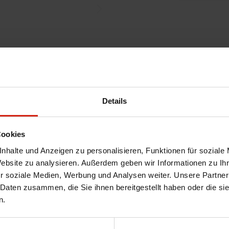
Details
Cookies
nhalte und Anzeigen zu personalisieren, Funktionen für soziale
Website zu analysieren. Außerdem geben wir Informationen zu I
r soziale Medien, Werbung und Analysen weiter. Unsere Partner
 Daten zusammen, die Sie ihnen bereitgestellt haben oder die s
n.