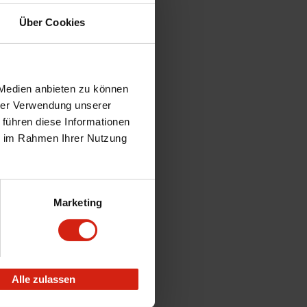
Über Cookies
 Medien anbieten zu können
hrer Verwendung unserer
 führen diese Informationen
ie im Rahmen Ihrer Nutzung
Marketing
Alle zulassen