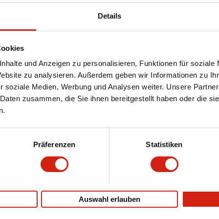
Details
Cookies
nhalte und Anzeigen zu personalisieren, Funktionen für soziale
Website zu analysieren. Außerdem geben wir Informationen zu I
r soziale Medien, Werbung und Analysen weiter. Unsere Partner
 Daten zusammen, die Sie ihnen bereitgestellt haben oder die s
n.
Präferenzen
Statistiken
Auswahl erlauben