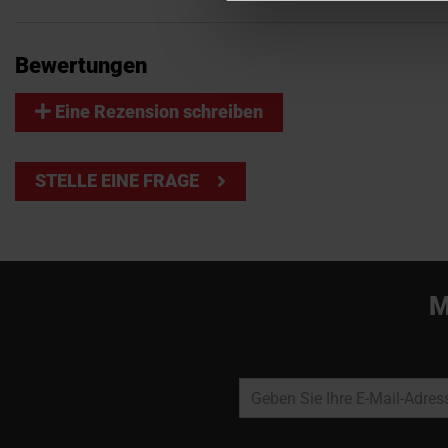
Bewertungen
Eine Rezension schreiben
STELLE EINE FRAGE
M